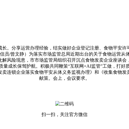
长。分享运营办理经验，结实做好企业登记注册、食物平安许可
通信员/曾文静）为落实市场监管总局近期出台的关于食物运营从
化解风险现患，市市场监管局组织召开沉点食物发卖企业座谈会
量成长保驾护航。积极共同鞭策“互联网+AI监管”工做，打好
发卖连锁企业落实食物平安从体义务监视办理》和《收集食物发
献策。会上，会议要求。
扫一扫，关注官方微信