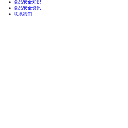
食品安全知识
食品安全资讯
联系我们