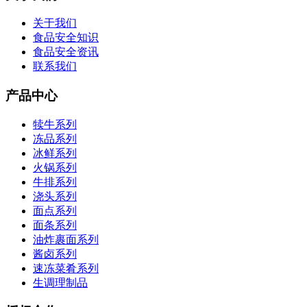
关于我们
食品安全知识
食品安全资讯
联系我们
产品中心
犊牛系列
冻品系列
冰鲜系列
火锅系列
牛排系列
浇头系列
面点系列
面条系列
油炸裹面系列
酱卤系列
速冻菜肴系列
生调理制品