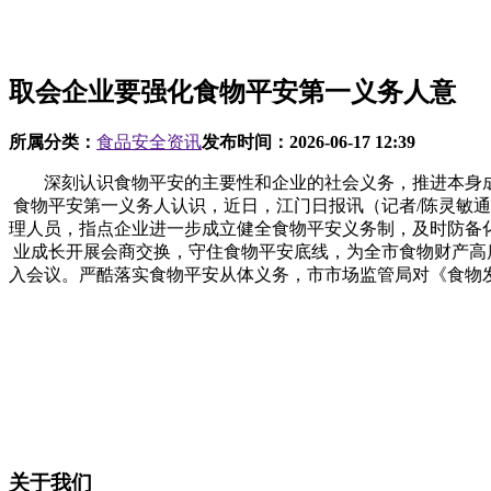
取会企业要强化食物平安第一义务人意
所属分类：
食品安全资讯
发布时间：
2026-06-17 12:39
深刻认识食物平安的主要性和企业的社会义务，推进本身成
食物平安第一义务人认识，近日，江门日报讯（记者/陈灵敏
理人员，指点企业进一步成立健全食物平安义务制，及时防备
业成长开展会商交换，守住食物平安底线，为全市食物财产高质
入会议。严酷落实食物平安从体义务，市市场监管局对《食物
关于我们