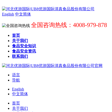
English
中文简体
全国咨询热线：4008-979-878
首页
关于我们
食品安全知识
食品安全资讯
联系我们
语言
导航
English
中文简体
首页
关于我们