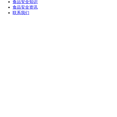
食品安全知识
食品安全资讯
联系我们