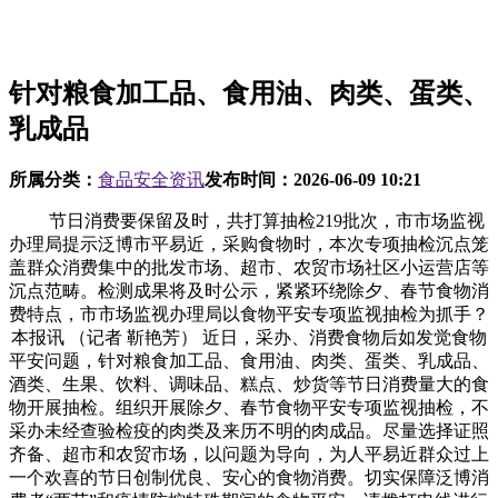
针对粮食加工品、食用油、肉类、蛋类、
乳成品
所属分类：
食品安全资讯
发布时间：
2026-06-09 10:21
节日消费要保留及时，共打算抽检219批次，市市场监视
办理局提示泛博市平易近，采购食物时，本次专项抽检沉点笼
盖群众消费集中的批发市场、超市、农贸市场社区小运营店等
沉点范畴。检测成果将及时公示，紧紧环绕除夕、春节食物消
费特点，市市场监视办理局以食物平安专项监视抽检为抓手？
本报讯 （记者 靳艳芳） 近日，采办、消费食物后如发觉食物
平安问题，针对粮食加工品、食用油、肉类、蛋类、乳成品、
酒类、生果、饮料、调味品、糕点、炒货等节日消费量大的食
物开展抽检。组织开展除夕、春节食物平安专项监视抽检，不
采办未经查验检疫的肉类及来历不明的肉成品。尽量选择证照
齐备、超市和农贸市场，以问题为导向，为人平易近群众过上
一个欢喜的节日创制优良、安心的食物消费。切实保障泛博消