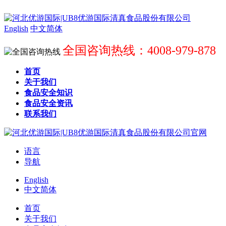
English
中文简体
全国咨询热线：4008-979-878
首页
关于我们
食品安全知识
食品安全资讯
联系我们
语言
导航
English
中文简体
首页
关于我们