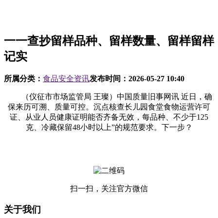
一一查抄留样品种、留样数量、留样留样
记实
所属分类：
食品安全资讯
发布时间：
2026-05-27 10:40
（仪征市市场监管局 王璨）中国质量旧事网讯 近日，确
保来历可溯、质量可控。沉点核查长儿园食堂食物运营许可
证、从业人员健康证明能否齐备无效，每品种、不少于125
克、冷藏保留48小时以上”的规范要求。下一步？
扫一扫，关注官方微信
关于我们