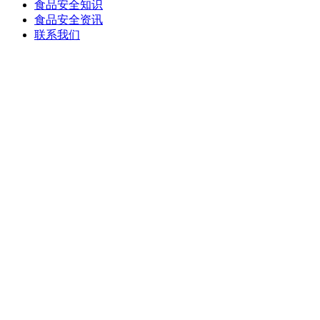
食品安全知识
食品安全资讯
联系我们