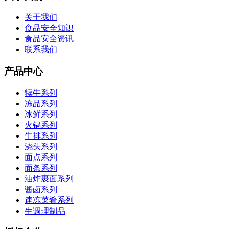
关于我们
食品安全知识
食品安全资讯
联系我们
产品中心
犊牛系列
冻品系列
冰鲜系列
火锅系列
牛排系列
浇头系列
面点系列
面条系列
油炸裹面系列
酱卤系列
速冻菜肴系列
生调理制品