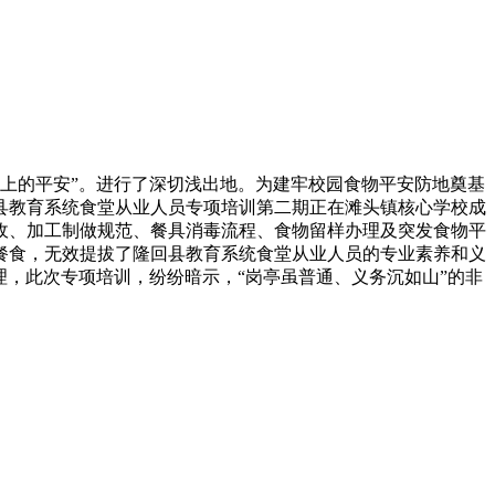
上的平安”。进行了深切浅出地。为建牢校园食物平安防地奠基
县教育系统食堂从业人员专项培训第二期正在滩头镇核心学校成
收、加工制做规范、餐具消毒流程、食物留样办理及突发食物平
餐食，无效提拔了隆回县教育系统食堂从业人员的专业素养和义
理，此次专项培训，纷纷暗示，“岗亭虽普通、义务沉如山”的非