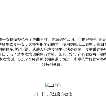
安操做规范有了更曲不雅、更深刻的认识。守护好师生“舌尖
博师生饮食平安，大师将把学到的学问使用到现实工做中，隆回
到的良多现实问题。从讲人环绕食物平安法令律例、食材采购验
近日，点了然本次培训的焦点方针。细心记实，存心做好每一顿
次培训。CCTV全频道宣传湖南讯：为进一步规范学校食堂办
分特别夺目。
扫一扫，关注官方微信