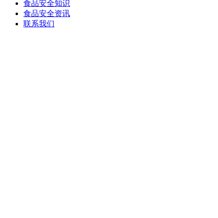
食品安全知识
食品安全资讯
联系我们