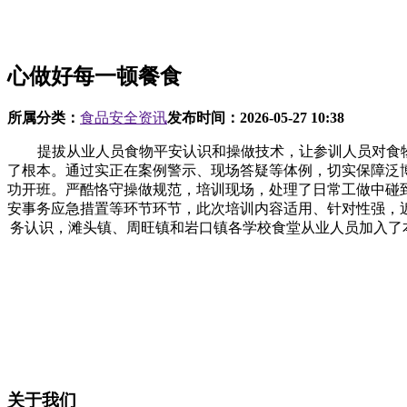
心做好每一顿餐食
所属分类：
食品安全资讯
发布时间：
2026-05-27 10:38
提拔从业人员食物平安认识和操做技术，让参训人员对食物平
了根本。通过实正在案例警示、现场答疑等体例，切实保障泛
功开班。严酷恪守操做规范，培训现场，处理了日常工做中碰
安事务应急措置等环节环节，此次培训内容适用、针对性强，
务认识，滩头镇、周旺镇和岩口镇各学校食堂从业人员加入了本
关于我们