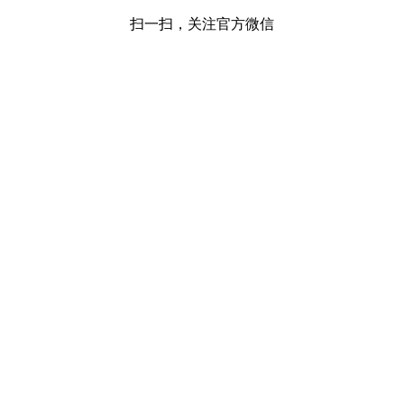
扫一扫，关注官方微信