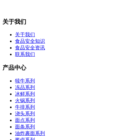
关于我们
关于我们
食品安全知识
食品安全资讯
联系我们
产品中心
犊牛系列
冻品系列
冰鲜系列
火锅系列
牛排系列
浇头系列
面点系列
面条系列
油炸裹面系列
酱卤系列