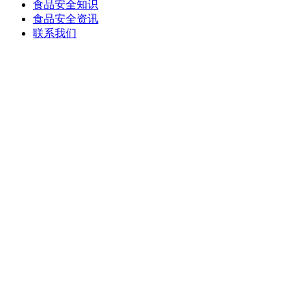
食品安全知识
食品安全资讯
联系我们