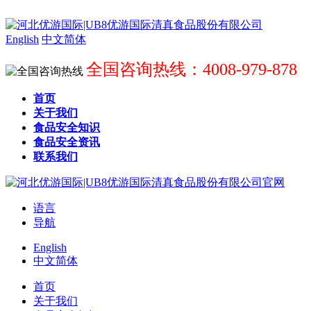
English
中文简体
全国咨询热线：4008-979-878
首页
关于我们
食品安全知识
食品安全资讯
联系我们
语言
导航
English
中文简体
首页
关于我们