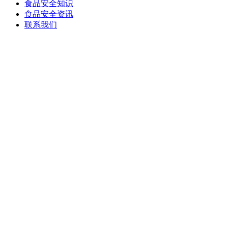
食品安全知识
食品安全资讯
联系我们