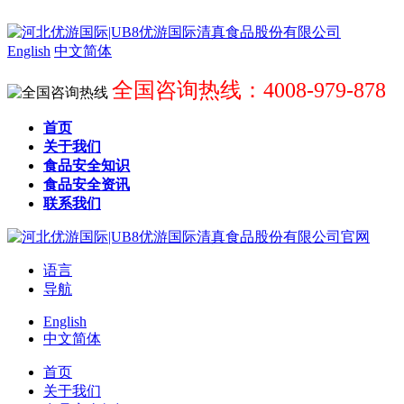
English
中文简体
全国咨询热线：4008-979-878
首页
关于我们
食品安全知识
食品安全资讯
联系我们
语言
导航
English
中文简体
首页
关于我们