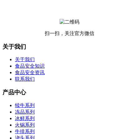
扫一扫，关注官方微信
关于我们
关于我们
食品安全知识
食品安全资讯
联系我们
产品中心
犊牛系列
冻品系列
冰鲜系列
火锅系列
牛排系列
浇头系列