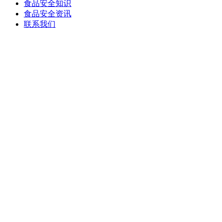
食品安全知识
食品安全资讯
联系我们