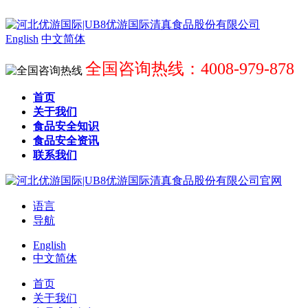
English
中文简体
全国咨询热线：4008-979-878
首页
关于我们
食品安全知识
食品安全资讯
联系我们
语言
导航
English
中文简体
首页
关于我们