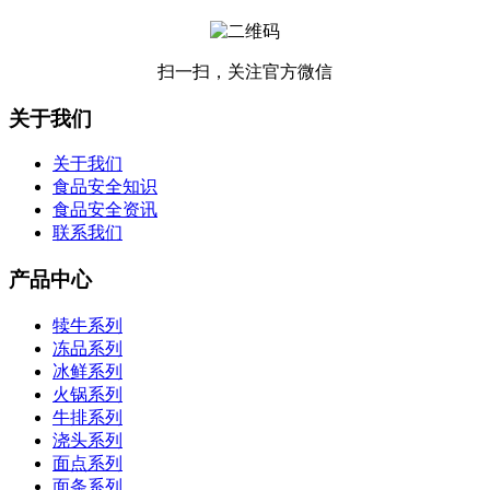
扫一扫，关注官方微信
关于我们
关于我们
食品安全知识
食品安全资讯
联系我们
产品中心
犊牛系列
冻品系列
冰鲜系列
火锅系列
牛排系列
浇头系列
面点系列
面条系列