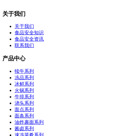
关于我们
关于我们
食品安全知识
食品安全资讯
联系我们
产品中心
犊牛系列
冻品系列
冰鲜系列
火锅系列
牛排系列
浇头系列
面点系列
面条系列
油炸裹面系列
酱卤系列
速冻菜肴系列