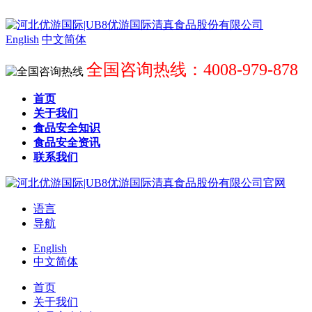
English
中文简体
全国咨询热线：4008-979-878
首页
关于我们
食品安全知识
食品安全资讯
联系我们
语言
导航
English
中文简体
首页
关于我们