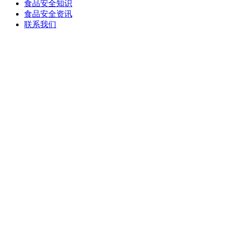
食品安全知识
食品安全资讯
联系我们