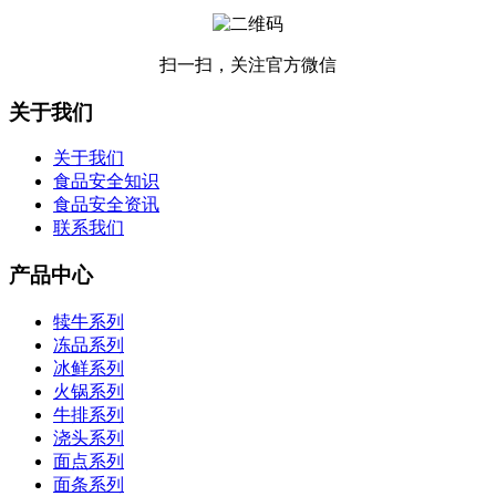
扫一扫，关注官方微信
关于我们
关于我们
食品安全知识
食品安全资讯
联系我们
产品中心
犊牛系列
冻品系列
冰鲜系列
火锅系列
牛排系列
浇头系列
面点系列
面条系列