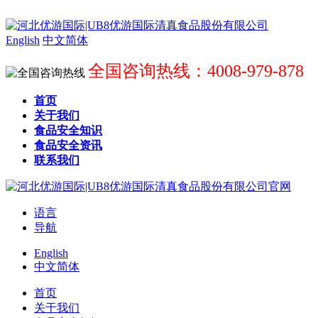
English
中文简体
全国咨询热线：4008-979-878
首页
关于我们
食品安全知识
食品安全资讯
联系我们
语言
导航
English
中文简体
首页
关于我们