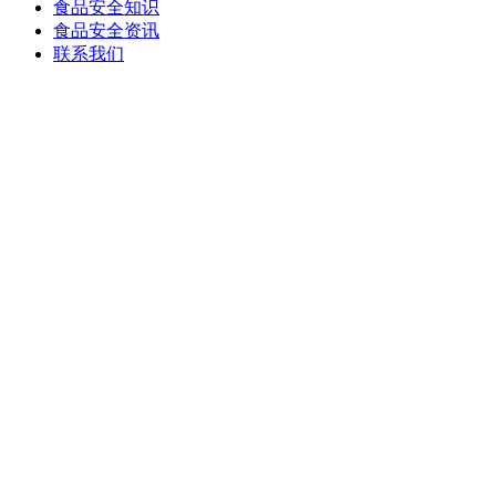
食品安全知识
食品安全资讯
联系我们