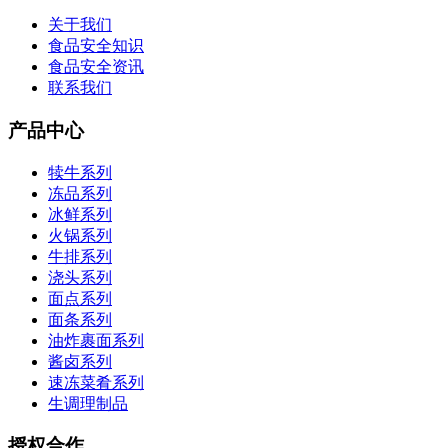
关于我们
食品安全知识
食品安全资讯
联系我们
产品中心
犊牛系列
冻品系列
冰鲜系列
火锅系列
牛排系列
浇头系列
面点系列
面条系列
油炸裹面系列
酱卤系列
速冻菜肴系列
生调理制品
授权合作