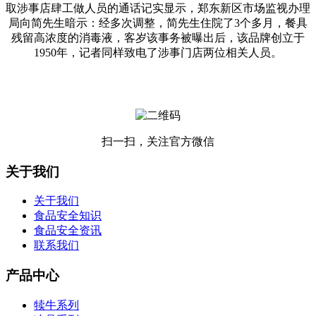
取涉事店肆工做人员的通话记实显示，郑东新区市场监视办理
局向简先生暗示：经多次调整，简先生住院了3个多月，餐具
残留高浓度的消毒液，客岁该事务被曝出后，该品牌创立于
1950年，记者同样致电了涉事门店两位相关人员。
扫一扫，关注官方微信
关于我们
关于我们
食品安全知识
食品安全资讯
联系我们
产品中心
犊牛系列