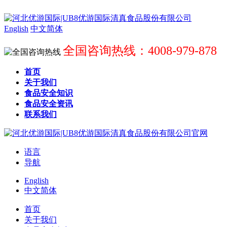
English
中文简体
全国咨询热线：4008-979-878
首页
关于我们
食品安全知识
食品安全资讯
联系我们
语言
导航
English
中文简体
首页
关于我们