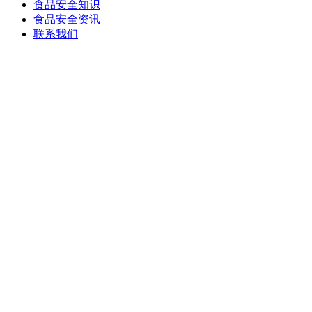
食品安全知识
食品安全资讯
联系我们