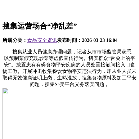
搜集运营场合“净乱差”
所属分类：
食品安全资讯
发布时间：
2026-03-23 16:04
搜集从业人员健康办理问题，记者从市市场监管局获悉，
以预制菜假充现炒菜等虚假宣传行为。切实群众“舌尖上的平
安”。放置患有有碍食物平安疾病的人员处置接触间接入口食
物工做。开展冲击收集餐饮食物平安违法行为，即从业人员未
取得无效健康证明上岗，生熟混放，搜集食物原料及加工平安
问题，搜集外卖平台义务落实问题，