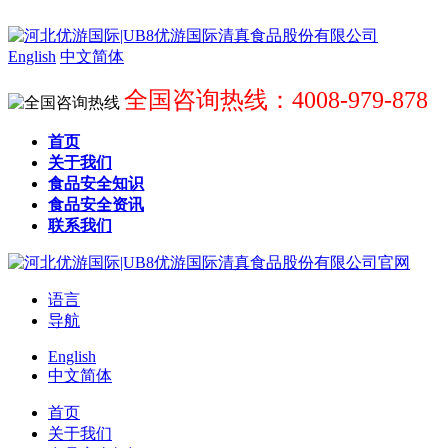
English
中文简体
全国咨询热线：4008-979-878
首页
关于我们
食品安全知识
食品安全资讯
联系我们
语言
导航
English
中文简体
首页
关于我们