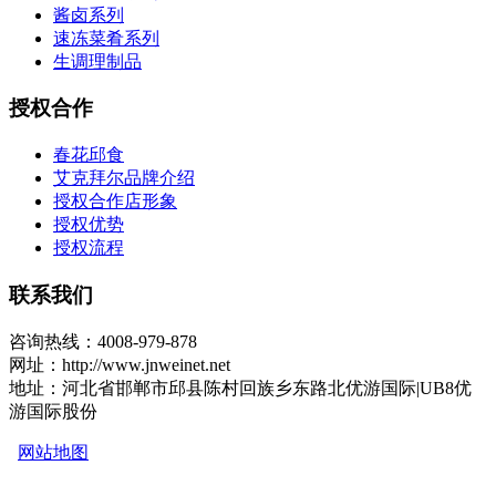
酱卤系列
速冻菜肴系列
生调理制品
授权合作
春花邱食
艾克拜尔品牌介绍
授权合作店形象
授权优势
授权流程
联系我们
咨询热线：4008-979-878
网址：http://www.jnweinet.net
地址：河北省邯郸市邱县陈村回族乡东路北优游国际|UB8优
游国际股份
网站地图