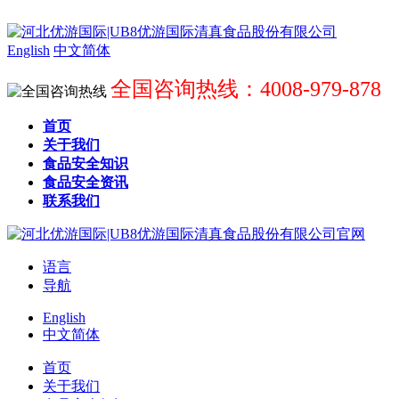
English
中文简体
全国咨询热线：4008-979-878
首页
关于我们
食品安全知识
食品安全资讯
联系我们
语言
导航
English
中文简体
首页
关于我们