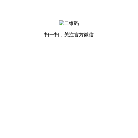
扫一扫，关注官方微信