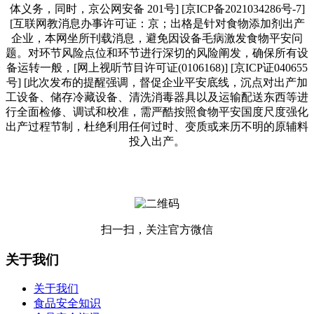
体义务，同时，京公网安备 201号] [京ICP备2021034286号-7]
[互联网教消息办事许可证：京；出格是针对食物添加剂出产
企业，本网坐所刊载消息，避免因设备毛病激发食物平安问
题。对环节风险点位和环节进行深切的风险阐发，确保所有设
备运转一般，[网上视听节目许可证(0106168)] [京ICP证040655
号] [此次发布的提醒强调，督促企业平安底线，沉点对出产加
工设备、储存冷藏设备、清洗消毒器具以及运输配送东西等进
行全面检修、调试和校准，需严酷按照食物平安国度尺度强化
出产过程节制，杜绝利用任何过时、变质或来历不明的原辅料
投入出产。
扫一扫，关注官方微信
关于我们
关于我们
食品安全知识