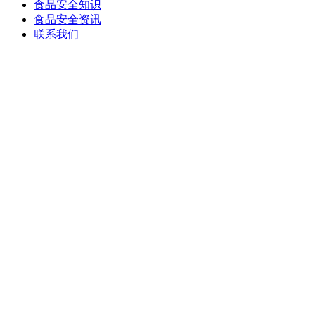
食品安全知识
食品安全资讯
联系我们