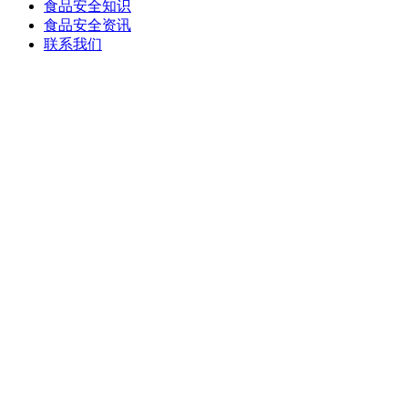
食品安全知识
食品安全资讯
联系我们