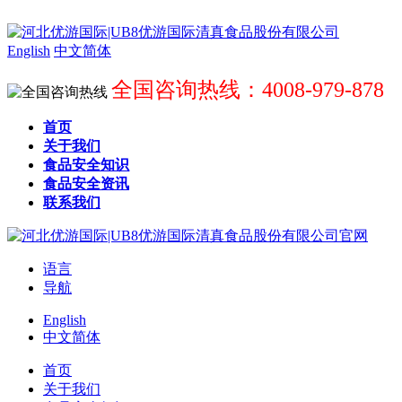
English
中文简体
全国咨询热线：4008-979-878
首页
关于我们
食品安全知识
食品安全资讯
联系我们
语言
导航
English
中文简体
首页
关于我们