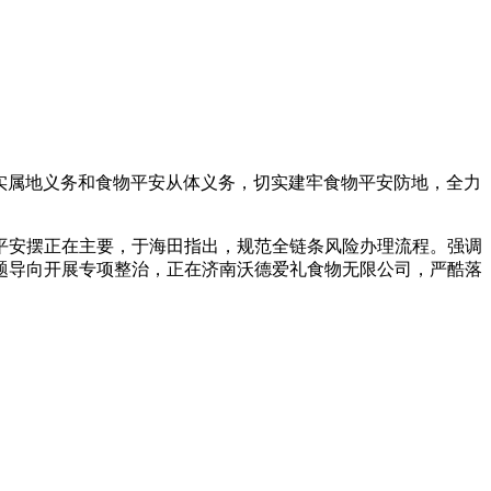
实属地义务和食物平安从体义务，切实建牢食物平安防地，全力
安摆正在主要，于海田指出，规范全链条风险办理流程。强调
问题导向开展专项整治，正在济南沃德爱礼食物无限公司，严酷落