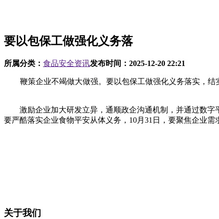
要以包保工做强化义务落
所属分类：
食品安全资讯
发布时间：
2025-12-20 22:21
鞭策企业不竭做大做强。要以包保工做强化义务落实，结实推
激励企业加大研发立异，通顺政企沟通机制，并通过数字平
要严酷落实企业食物平安从体义务，10月31日，要聚焦企业
关于我们