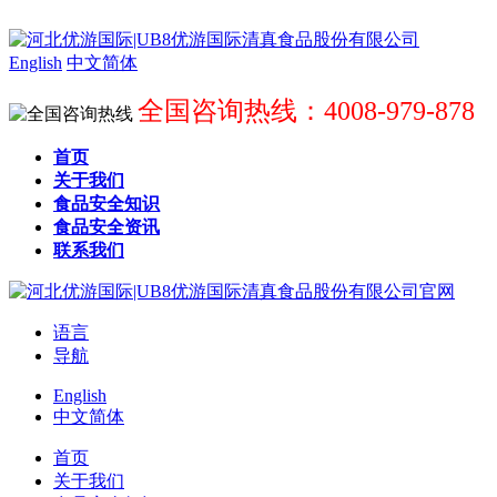
English
中文简体
全国咨询热线：4008-979-878
首页
关于我们
食品安全知识
食品安全资讯
联系我们
语言
导航
English
中文简体
首页
关于我们