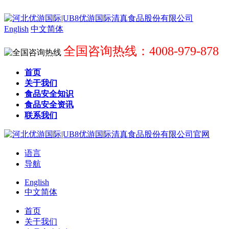
English
中文简体
全国咨询热线：4008-979-878
首页
关于我们
食品安全知识
食品安全资讯
联系我们
语言
导航
English
中文简体
首页
关于我们