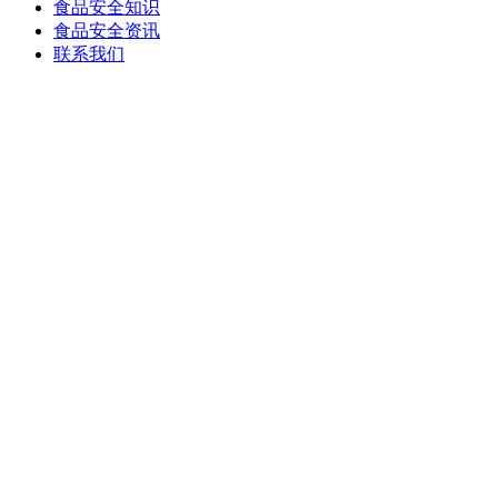
食品安全知识
食品安全资讯
联系我们