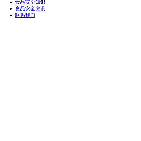
食品安全知识
食品安全资讯
联系我们