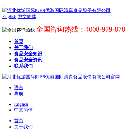
English
中文简体
全国咨询热线：4008-979-878
首页
关于我们
食品安全知识
食品安全资讯
联系我们
语言
导航
English
中文简体
首页
关于我们