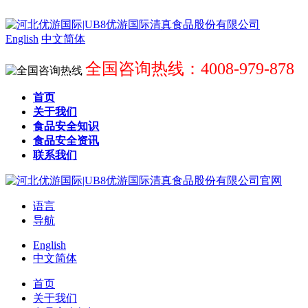
English
中文简体
全国咨询热线：4008-979-878
首页
关于我们
食品安全知识
食品安全资讯
联系我们
语言
导航
English
中文简体
首页
关于我们