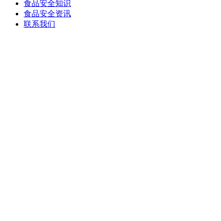
食品安全知识
食品安全资讯
联系我们