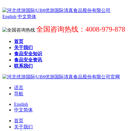
English
中文简体
全国咨询热线：4008-979-878
首页
关于我们
食品安全知识
食品安全资讯
联系我们
语言
导航
English
中文简体
首页
关于我们