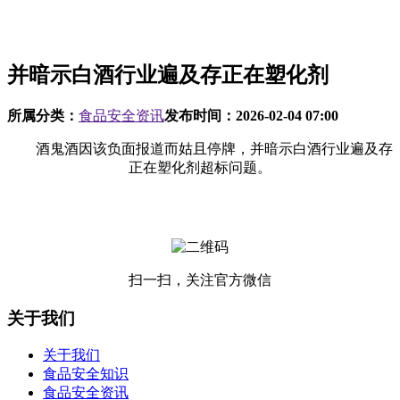
并暗示白酒行业遍及存正在塑化剂
所属分类：
食品安全资讯
发布时间：
2026-02-04 07:00
酒鬼酒因该负面报道而姑且停牌，并暗示白酒行业遍及存
正在塑化剂超标问题。
扫一扫，关注官方微信
关于我们
关于我们
食品安全知识
食品安全资讯