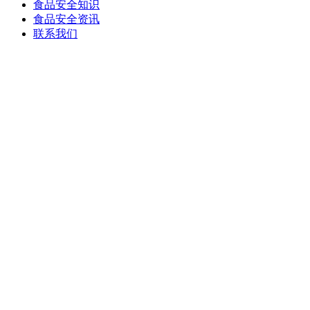
食品安全知识
食品安全资讯
联系我们