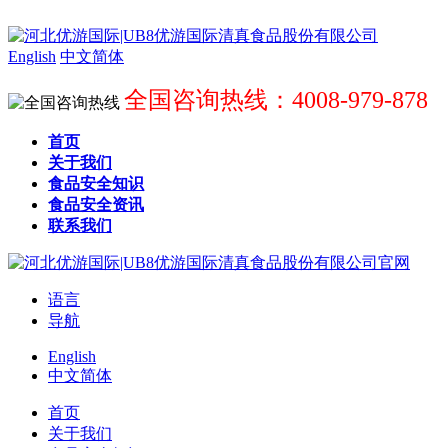
English
中文简体
全国咨询热线：4008-979-878
首页
关于我们
食品安全知识
食品安全资讯
联系我们
语言
导航
English
中文简体
首页
关于我们