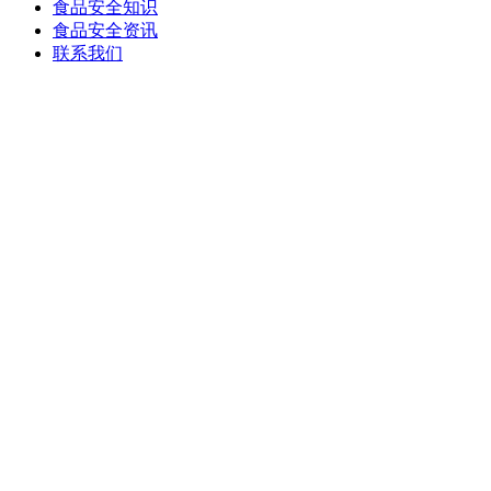
食品安全知识
食品安全资讯
联系我们