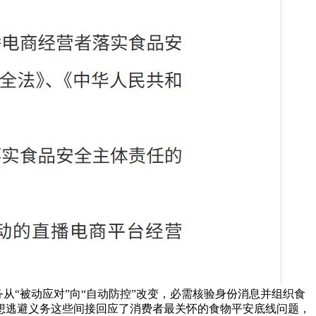
“被动应对”向“自动防控”改变，必需核验身份消息并组织食
别想逃避义务这些间接回应了消费者最关怀的食物平安底线问题，