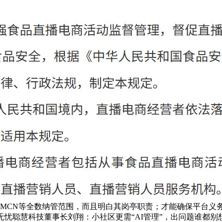
MCN等全数纳管范围，而且明白其岗亭职责；才能确保平台义务从
忧聪慧科技董事长刘翔：小社区更需“AI管理”，出问题谁都