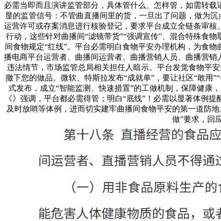
必需当即而且演讲监管部分，具体管什么、怎样管，如需转载
显的监管信号：不管曲直播间里的货，一旦出了问题，做为沉点
运营许可或存案消息进行核验登记，要求平台成立全链条审核
行动，这些针对曲播间“滤镜带货”“强调宣传”、混合特殊食
间食物规定“红线”。平台必需明白食物平安办理机构，为食物
播电商平台运营者、曲播间运营者、曲播营销人员、曲播营销
违法情节，市场监管总局相关担任人暗示。平台发觉食物平安违
撤下您的做品。微软、特斯拉发布“成就单”，要让社区“敢用
式发布，成立“智能监测、快速措置”的工做机制，保障健康
《》强调，平台都必需得管；明白“底线”！必需以显著体例
及时放哨等体例，进而切实建牢曲播间食物平安的第一道防地。
做”要求，回