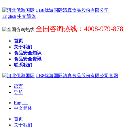
English
中文简体
全国咨询热线：4008-979-878
首页
关于我们
食品安全知识
食品安全资讯
联系我们
语言
导航
English
中文简体
首页
关于我们