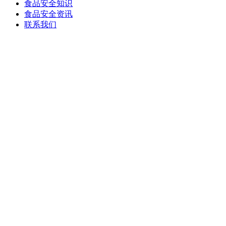
食品安全知识
食品安全资讯
联系我们