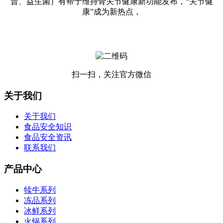
昔、益生菌）有帮于维持骨关节健康新功能发布，“关节健
康”成为新热点，
扫一扫，关注官方微信
关于我们
关于我们
食品安全知识
食品安全资讯
联系我们
产品中心
犊牛系列
冻品系列
冰鲜系列
火锅系列