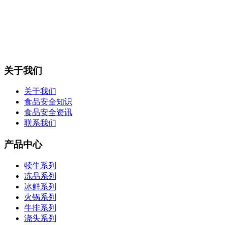
关于我们
关于我们
食品安全知识
食品安全资讯
联系我们
产品中心
犊牛系列
冻品系列
冰鲜系列
火锅系列
牛排系列
浇头系列