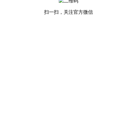
扫一扫，关注官方微信