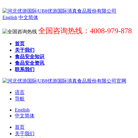
English
中文简体
全国咨询热线：4008-979-878
首页
关于我们
食品安全知识
食品安全资讯
联系我们
语言
导航
English
中文简体
首页
关于我们