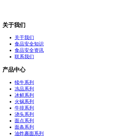
关于我们
关于我们
食品安全知识
食品安全资讯
联系我们
产品中心
犊牛系列
冻品系列
冰鲜系列
火锅系列
牛排系列
浇头系列
面点系列
面条系列
油炸裹面系列