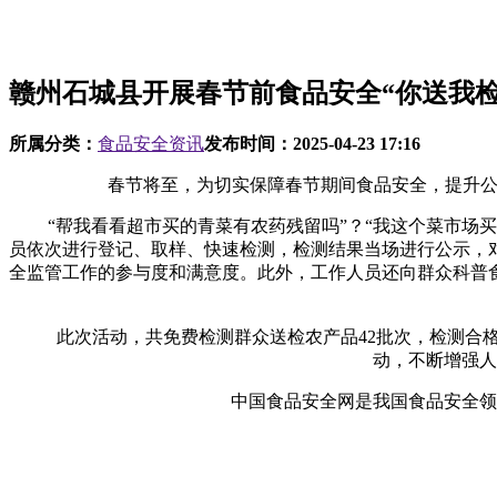
赣州石城县开展春节前食品安全“你送我检
所属分类：
食品安全资讯
发布时间：
2025-04-23 17:16
春节将至，为切实保障春节期间食品安全，提升公众
“帮我看看超市买的青菜有农药残留吗”？“我这个菜市场买
员依次进行登记、取样、快速检测，检测结果当场进行公示，
全监管工作的参与度和满意度。此外，工作人员还向群众科普
此次活动，共免费检测群众送检农产品42批次，检测合格率
动，不断增强人
中国食品安全网是我国食品安全领域