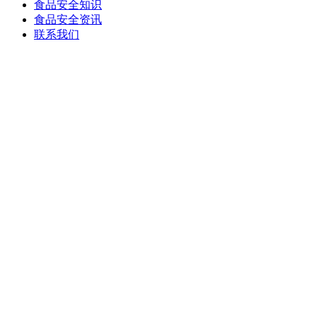
食品安全知识
食品安全资讯
联系我们