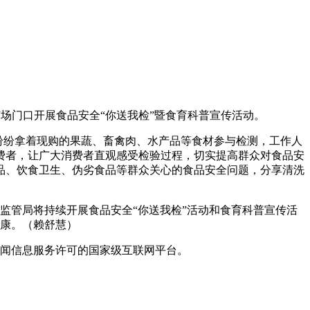
门口开展食品安全“你送我检”暨食育科普宣传活动。
纷纷拿着现购的果蔬、畜禽肉、水产品等食材参与检测，工作人
费者，让广大消费者直观感受检验过程，切实提高群众对食品安
品、饮食卫生、伪劣食品等群众关心的食品安全问题，分享清洗
监管局将持续开展食品安全“你送我检”活动和食育科普宣传活
康。（赖舒慧）
闻信息服务许可的国家级互联网平台。