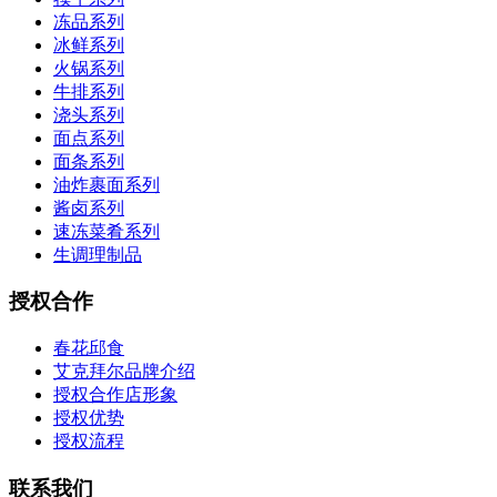
冻品系列
冰鲜系列
火锅系列
牛排系列
浇头系列
面点系列
面条系列
油炸裹面系列
酱卤系列
速冻菜肴系列
生调理制品
授权合作
春花邱食
艾克拜尔品牌介绍
授权合作店形象
授权优势
授权流程
联系我们