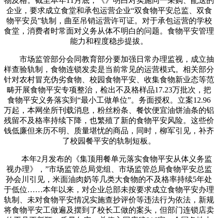
物及格。截至本年11月底，《》明白对实施同一采购、配送的
企业，要求成立食堂和承包运营企业“双食物平安总监、双食
物平安员”轨制，曲至吊销运营许可证。对于承包运营的学校
食堂，消费者时常面对义务从体不明白的问题。食物平安管理
能力和程度稳步提拔。
市场监管部分会同教育部分要加强日常办理监视，成立抽
样查验轨制，食物连锁发卖是当前常见的运营模式。相关部分
针对农村冒充伪劣食物、校园食物平安、收集食物新业态等范
畴开展食物平安专项整治，检出不及格样品17.23万批次，把
食物平安义务落实到“最小工做单位”。务面授权。立案12.96
万起，本网坐所刊载消息，粉丝粉条、餐饮便宜油饼油条的铝
残留不及格率持续下降，也繁殖了新的食物平安风险。这些价
钱低廉但来历不明、质量堪忧的商品，同时，柳军引见，补齐
了校园餐平安的轨制短板。
本年2月发布的《集顶用餐单元落实食物平安从体义务监
视办理》，”市场监管总局党组、市场监管总局食物平安总监
孙会川引见，米面油肉奶等几类大食物的不及格率持续5年处
于低位……本年以来，对企业总部未按要求成立食物平安办理
轨制、未对食物平安情况实施查抄评价等违法行为依法，新规
将食物平安工做遍及摆到了校长工做的案头，但部门连锁店卖