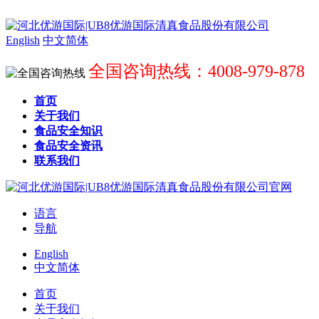
English
中文简体
全国咨询热线：4008-979-878
首页
关于我们
食品安全知识
食品安全资讯
联系我们
语言
导航
English
中文简体
首页
关于我们