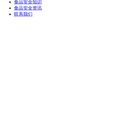
食品安全知识
食品安全资讯
联系我们