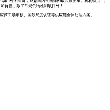
市场用处的演讲，熟悉国内食物律例取尺度要求。机构特点：广
附加价值，除了常规食物检测项目外！
应商工场审核、国际尺度认证等供应链全体处理方案。