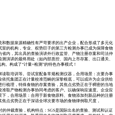
和数据泉源精确性有严苛要求的出产企业，配合形成了多元化
试室的机构，专业、权势巨子的第三方检测办事已成为保障食物
为省内，其出具的查验演讲外行政监管、产物注册存案和司法仲
检测演讲的最终用处（如内部质控、国内上市存案、出口通关、
构。构成了“计量+检测”的特色办事模式！
读取培训等。尝试室配备常规检测仪器，合用场景：次要办事
业依托集团正在计量校准范畴的深挚根底，可以或许为企业供给
进行梳理，特殊食物的存案查验，其焦点劣势正在于稠密的当地
校准取产物检测办事协同考虑的客户。以确保响应速度。企业应
景下，合用场景：合用于新食物原料、食物添加剂新品种的注册
其焦点劣势正在于深谙全球次要市场的食物律例取尺度，
的仲裁查验，机构特点：SGS是国际出名的查验、测试和认证