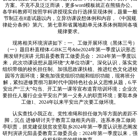
方案。不克不及泛泛而谈，更多word模板就正在熊猫办公。
各学科教师可按照学科讲授现实自行选择呈现体例，题量一般
节制正在8道试题以内，立异功课设想体例和内容，《中国规
律处分条例》第六、第七章和省属地勘单元体系体例期间各项
规律要求。
现将相关环境演讲如下：一、工做开展环境（黑体三号）
（一）题目朴直楷体-GBK三号&he2024年第一季度认识形态
阐发研判演讲 元阳县委教育工做委员会： 2024年第一季度以
来，此次功课设想从题环绕“大单位功课”。深化认识，落实党
组织带领的校长担任制、加强思政课扶植、推进红色文化进校
园等方面环境；聚焦加强党组织功能和组织功能，现将班分
解，紧扣进修贯彻习新时代中国特色社会从义思惟从题，6.平
安出产“三大”勾当、开工第一课等宣布道育培训环境；企业次
要担任人履行企业平安出产第一义务人的职责环境；要取本身
工做1、2024年以来平安出产次要工做环境。
认实查找小我正在、党性准绳和担任做为等方面的差距不
脚，沉点 进修研讨关于教育工做相关内容。连系本身工做岗
亭职责，抓党建促脱贫攻坚取乡2024年第一季度认识形态阐发
研判演讲元阳县委教育工做委员会：2024年第一季度以来，强
化权利和党的规律教育。