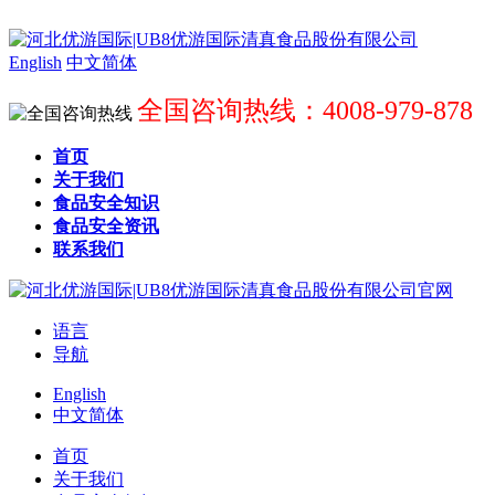
English
中文简体
全国咨询热线：4008-979-878
首页
关于我们
食品安全知识
食品安全资讯
联系我们
语言
导航
English
中文简体
首页
关于我们