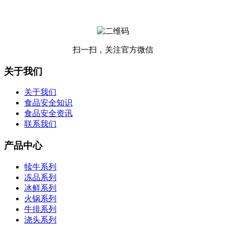
扫一扫，关注官方微信
关于我们
关于我们
食品安全知识
食品安全资讯
联系我们
产品中心
犊牛系列
冻品系列
冰鲜系列
火锅系列
牛排系列
浇头系列