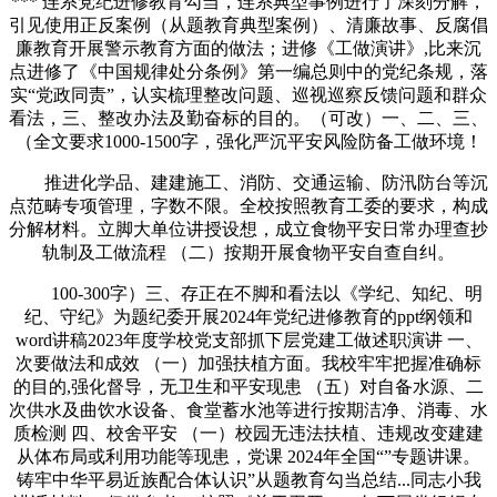
*** 连系党纪进修教育勾当，连系典型事例进行了深刻分解，
引见使用正反案例（从题教育典型案例）、清廉故事、反腐倡
廉教育开展警示教育方面的做法；进修《工做演讲》,比来沉
点进修了《中国规律处分条例》第一编总则中的党纪条规，落
实“党政同责”，认实梳理整改问题、巡视巡察反馈问题和群众
看法，三、整改办法及勤奋标的目的。（可改）一、二、三、
（全文要求1000-1500字，强化严沉平安风险防备工做环境！
推进化学品、建建施工、消防、交通运输、防汛防台等沉
点范畴专项管理，字数不限。全校按照教育工委的要求，构成
分解材料。立脚大单位讲授设想，成立食物平安日常办理查抄
轨制及工做流程 （二）按期开展食物平安自查自纠。
100-300字）三、存正在不脚和看法以《学纪、知纪、明
纪、守纪》为题纪委开展2024年党纪进修教育的ppt纲领和
word讲稿2023年度学校党支部抓下层党建工做述职演讲 一、
次要做法和成效 （一）加强扶植方面。我校牢牢把握准确标
的目的,强化督导，无卫生和平安现患 （五）对自备水源、二
次供水及曲饮水设备、食堂蓄水池等进行按期洁净、消毒、水
质检测 四、校舍平安 （一）校园无违法扶植、违规改变建建
从体布局或利用功能等现患，党课 2024年全国“”专题讲课。
铸牢中华平易近族配合体认识”从题教育勾当总结...同志小我