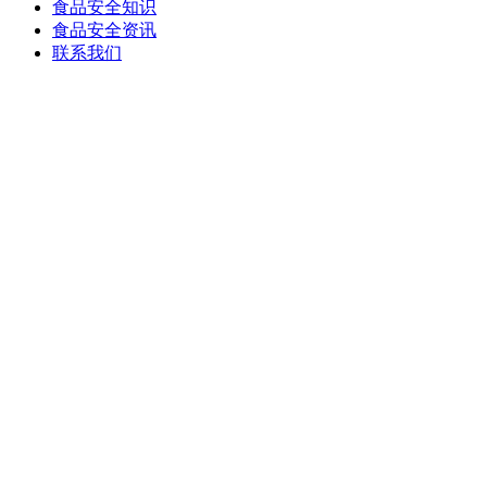
食品安全知识
食品安全资讯
联系我们