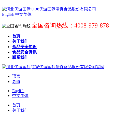
English
中文简体
全国咨询热线：4008-979-878
首页
关于我们
食品安全知识
食品安全资讯
联系我们
语言
导航
English
中文简体
首页
关于我们