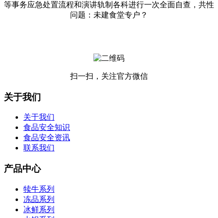
等事务应急处置流程和演讲轨制各科进行一次全面自查，共性
问题：未建食堂专户？
扫一扫，关注官方微信
关于我们
关于我们
食品安全知识
食品安全资讯
联系我们
产品中心
犊牛系列
冻品系列
冰鲜系列