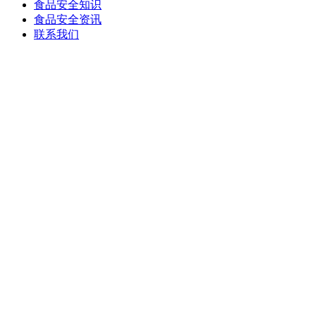
食品安全知识
食品安全资讯
联系我们