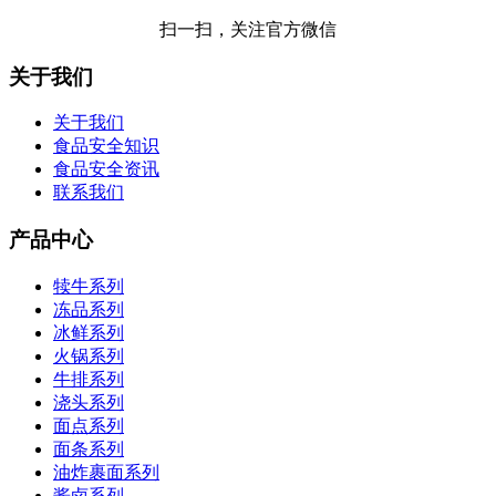
扫一扫，关注官方微信
关于我们
关于我们
食品安全知识
食品安全资讯
联系我们
产品中心
犊牛系列
冻品系列
冰鲜系列
火锅系列
牛排系列
浇头系列
面点系列
面条系列
油炸裹面系列
酱卤系列