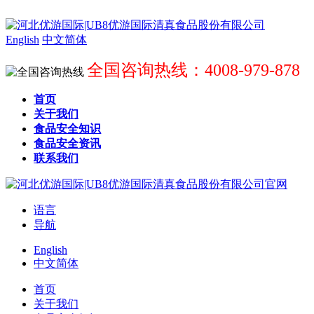
English
中文简体
全国咨询热线：4008-979-878
首页
关于我们
食品安全知识
食品安全资讯
联系我们
语言
导航
English
中文简体
首页
关于我们