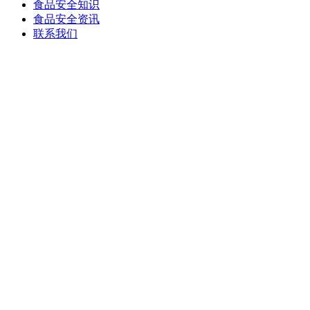
食品安全知识
食品安全资讯
联系我们