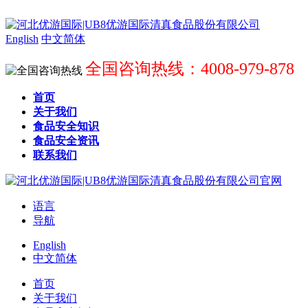
English
中文简体
全国咨询热线：4008-979-878
首页
关于我们
食品安全知识
食品安全资讯
联系我们
语言
导航
English
中文简体
首页
关于我们