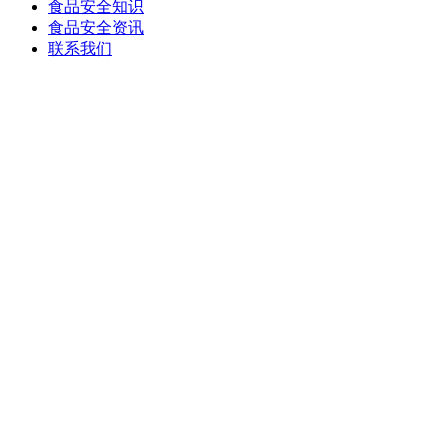
食品安全知识
食品安全资讯
联系我们