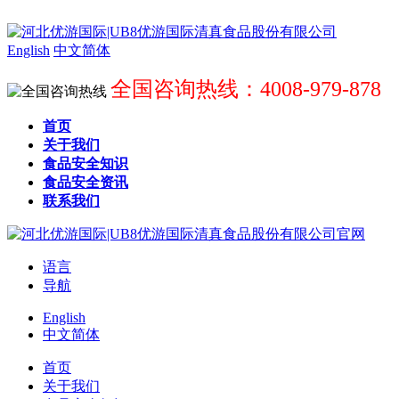
English
中文简体
全国咨询热线：4008-979-878
首页
关于我们
食品安全知识
食品安全资讯
联系我们
语言
导航
English
中文简体
首页
关于我们