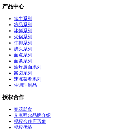
产品中心
犊牛系列
冻品系列
冰鲜系列
火锅系列
牛排系列
浇头系列
面点系列
面条系列
油炸裹面系列
酱卤系列
速冻菜肴系列
生调理制品
授权合作
春花邱食
艾克拜尔品牌介绍
授权合作店形象
授权优势