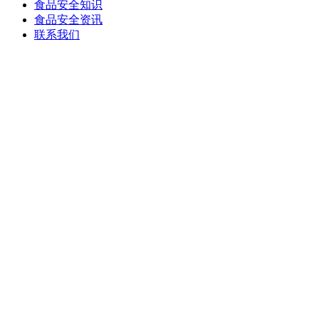
食品安全知识
食品安全资讯
联系我们