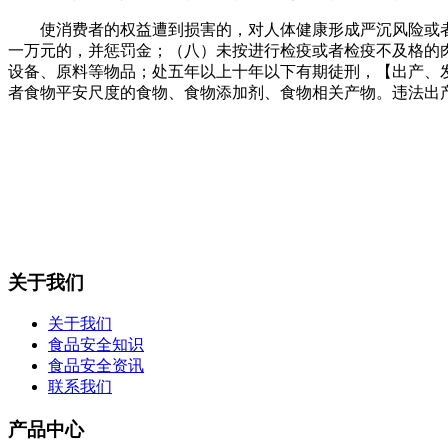
使消费者的权益遭到损害的，对人体健康形成严沉风险或者
一万元的，并惩罚金；（八）未按进行检疫或者检疫不及格的
设备、原料等物品；处五年以上十年以下有期徒刑，【出产、
者食物平安尺度的食物、食物添加剂、食物相关产物。违法出
关于我们
关于我们
食品安全知识
食品安全资讯
联系我们
产品中心