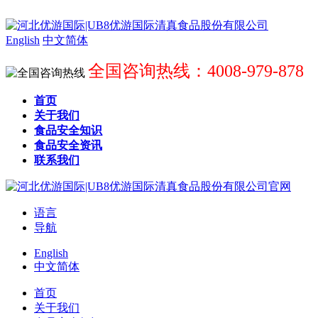
English
中文简体
全国咨询热线：4008-979-878
首页
关于我们
食品安全知识
食品安全资讯
联系我们
语言
导航
English
中文简体
首页
关于我们