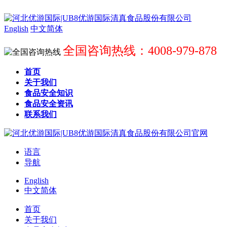
English
中文简体
全国咨询热线：4008-979-878
首页
关于我们
食品安全知识
食品安全资讯
联系我们
语言
导航
English
中文简体
首页
关于我们