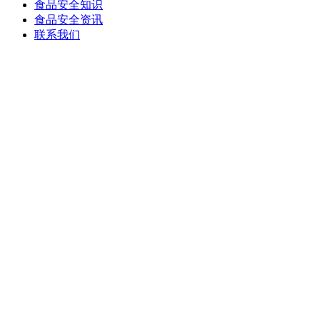
食品安全知识
食品安全资讯
联系我们