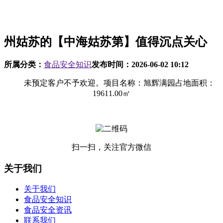
州姑苏的【中海姑苏第】值得沉点关心
所属分类：
食品安全知识
发布时间：
2026-06-02 10:12
未预定客户不予欢迎。项目名称：旭辉满园占地面积：
19611.00㎡
扫一扫，关注官方微信
关于我们
关于我们
食品安全知识
食品安全资讯
联系我们