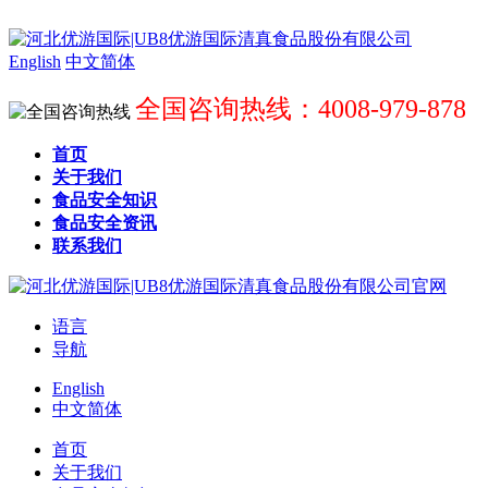
English
中文简体
全国咨询热线：4008-979-878
首页
关于我们
食品安全知识
食品安全资讯
联系我们
语言
导航
English
中文简体
首页
关于我们