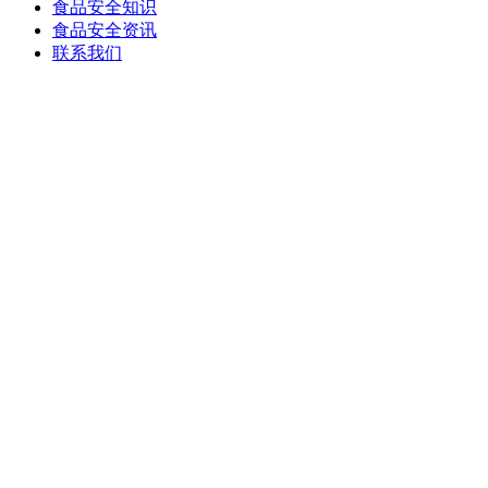
食品安全知识
食品安全资讯
联系我们