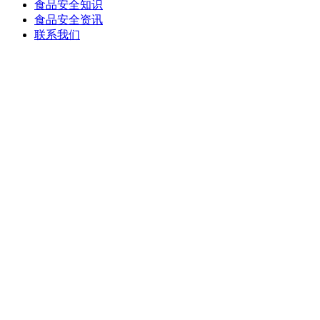
食品安全知识
食品安全资讯
联系我们