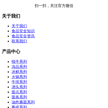
扫一扫，关注官方微信
关于我们
关于我们
食品安全知识
食品安全资讯
联系我们
产品中心
犊牛系列
冻品系列
冰鲜系列
火锅系列
牛排系列
浇头系列
面点系列
面条系列
油炸裹面系列
酱卤系列