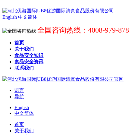
English
中文简体
全国咨询热线：4008-979-878
首页
关于我们
食品安全知识
食品安全资讯
联系我们
语言
导航
English
中文简体
首页
关于我们