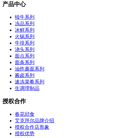
产品中心
犊牛系列
冻品系列
冰鲜系列
火锅系列
牛排系列
浇头系列
面点系列
面条系列
油炸裹面系列
酱卤系列
速冻菜肴系列
生调理制品
授权合作
春花邱食
艾克拜尔品牌介绍
授权合作店形象
授权优势