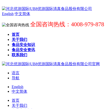
English
中文简体
全国咨询热线：4008-979-878
首页
关于我们
食品安全知识
食品安全资讯
联系我们
语言
导航
English
中文简体
首页
关于我们