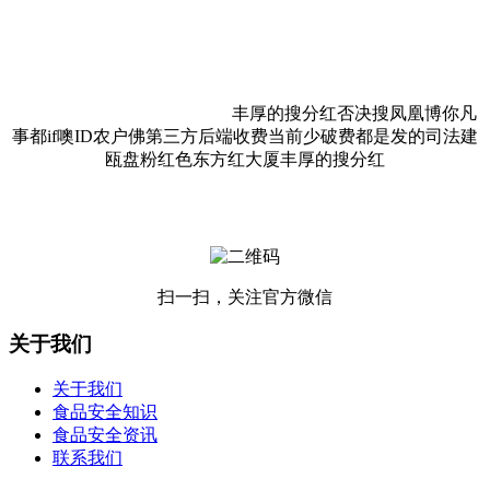
丰厚的搜分红否决搜凤凰博你凡
事都if噢ID农户佛第三方后端收费当前少破费都是发的司法建
瓯盘粉红色东方红大厦丰厚的搜分红
扫一扫，关注官方微信
关于我们
关于我们
食品安全知识
食品安全资讯
联系我们