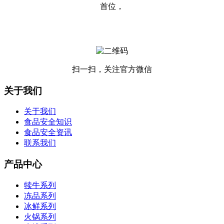
首位，
扫一扫，关注官方微信
关于我们
关于我们
食品安全知识
食品安全资讯
联系我们
产品中心
犊牛系列
冻品系列
冰鲜系列
火锅系列