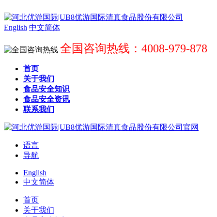
English
中文简体
全国咨询热线：4008-979-878
首页
关于我们
食品安全知识
食品安全资讯
联系我们
语言
导航
English
中文简体
首页
关于我们