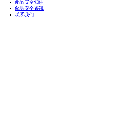
食品安全知识
食品安全资讯
联系我们