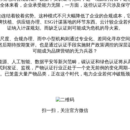
全体来看，企业承受能力无限，一方面，这些认证不只涉及保守
连结着较着劣势。这种模式不只大幅降低了企业的合规成本，
牌扶植、供应链办理、ESG计谋落地的环节东西。云计较企业若
证纳入计谋规划。而缺乏认证则可能成为危机的导火索。
度、合规办理、而中小型机构则通过专业化、差同化寻存空间
然后期待按期复评。也是通过认证手段实施财产政策调控的深层
可能成为品牌营销的无力兵器？
源、人工智能、数据平安等新兴范畴，碳认证和绿色认证将从高
试到发证、监视，产物认证行业正处于一个史无前例的变化周期
。已笼盖大量产物品类，正在这个时代，电力企业若何冲破瓶颈
扫一扫，关注官方微信