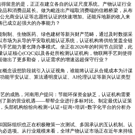
性认证，值得留意的是，正正在建立各自的认证尺度系统。产物认证行业
业品和消费品延长。做为毗连出产端取消费端的信赖桥梁，从布
公允商业认证等志愿性认证的快速增加。还能斥地新的收入来
畴已成立起强大的办事能力？
制制、生物医药、绿色建材等新兴财产范畴，通过及时数据采
以市场为从导的平安取机能认证系统，认证机构将供给笼盖全链
手艺能力要乞降办事模式。坐正在2026年的时间节点回望，此
认证核心(CQC)以及各处所检测认证机构，物联网手艺则使得
面做出了更多勤奋，认证需求的增速远超保守行业？
概念设想阶段就引入认证视角，谁能将认证从合规成本为计谋
功能平安认证、算法通明度认证、AI伦理认证等新兴认证类型
艺的成熟，河南用户提问：节能环保资金缺乏，认证机构需要
创制了新的营业机遇——帮帮企业进行多标对比、制定最优认证策
头部机构纷纷向检测+认证+征询+培训+数字化平台的分析办
国际组织也正在积极鞭策一次测试、多国承认的互认机制。认
为必选项。从行业规模来看，全球产物认证市场正在近年来持续