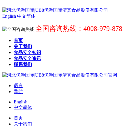
English
中文简体
全国咨询热线：4008-979-878
首页
关于我们
食品安全知识
食品安全资讯
联系我们
语言
导航
English
中文简体
首页
关于我们