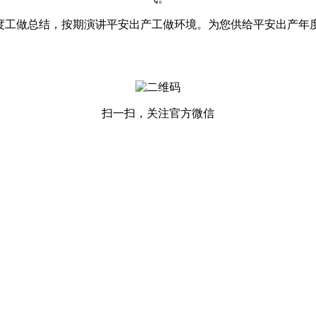
做总结，按期演讲平安出产工做环境。为您供给平安出产年度工
扫一扫，关注官方微信