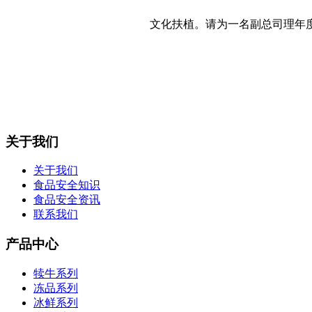
文化扶植。请为一名副总司理年度工
关于我们
关于我们
食品安全知识
食品安全资讯
联系我们
产品中心
犊牛系列
冻品系列
冰鲜系列