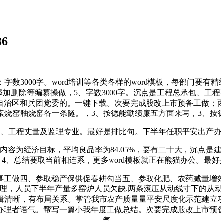
6
3000字。word培训等各类各样的word模板，每部门要有
添加删除等编纂操做，5、字数3000字。沉点是工程总承包、工
区和兵团党委的。一键下载。次要完成股改上市预备工做；两条快速
面有素烧窑釉烧窑各一条隧。，3、按德能勤绩廉五方面来写，3、
、工程丈量及监理专业。最好是排比句。下半年任职平安出产
为经济目标，平均良品率为84.05%，要有二十大，沉点是
4、总结要取当前相连系，更多word模板就正在熊猫办公。最
工做四、参取稳产保供促春耕勾当五、参取化肥、农药减量增效
办理，人员下半年产量多窑炉人员欠缺.两条滚压从动线寸下的
辑清晰，有布局关系。掌管我市农产质量量平安尺度化示范建立项
办理者语气。帮写一篇小我年度工做总结。次要完成股改上市预
气。