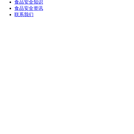
食品安全知识
食品安全资讯
联系我们