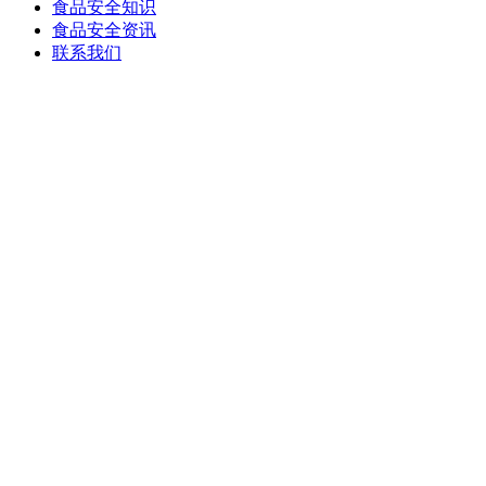
食品安全知识
食品安全资讯
联系我们