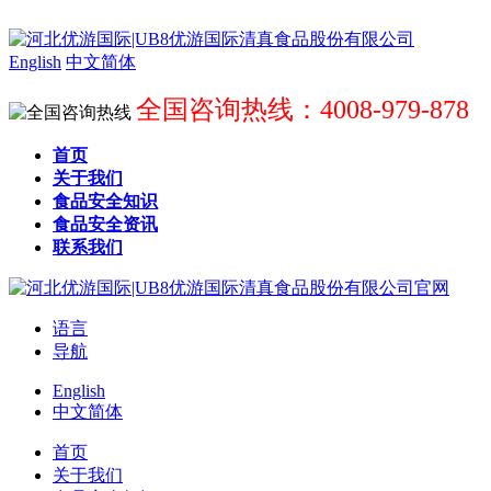
English
中文简体
全国咨询热线：4008-979-878
首页
关于我们
食品安全知识
食品安全资讯
联系我们
语言
导航
English
中文简体
首页
关于我们