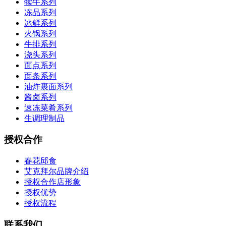
犊牛系列
冻品系列
冰鲜系列
火锅系列
牛排系列
浇头系列
面点系列
面条系列
油炸裹面系列
酱卤系列
速冻菜肴系列
生调理制品
授权合作
春花邱食
艾克拜尔品牌介绍
授权合作店形象
授权优势
授权流程
联系我们