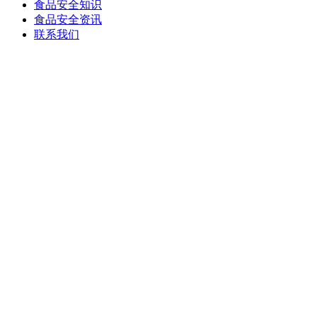
食品安全知识
食品安全资讯
联系我们