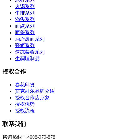
火锅系列
牛排系列
浇头系列
面点系列
面条系列
油炸裹面系列
酱卤系列
速冻菜肴系列
生调理制品
授权合作
春花邱食
艾克拜尔品牌介绍
授权合作店形象
授权优势
授权流程
联系我们
咨询热线：4008-979-878