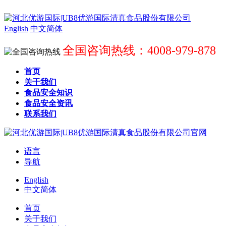
English
中文简体
全国咨询热线：4008-979-878
首页
关于我们
食品安全知识
食品安全资讯
联系我们
语言
导航
English
中文简体
首页
关于我们