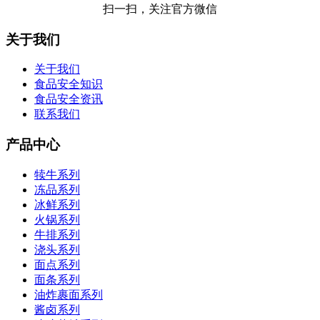
扫一扫，关注官方微信
关于我们
关于我们
食品安全知识
食品安全资讯
联系我们
产品中心
犊牛系列
冻品系列
冰鲜系列
火锅系列
牛排系列
浇头系列
面点系列
面条系列
油炸裹面系列
酱卤系列