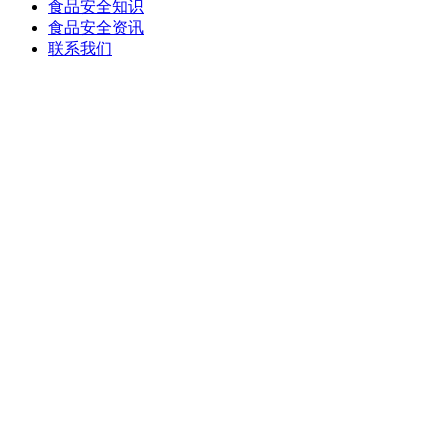
食品安全知识
食品安全资讯
联系我们