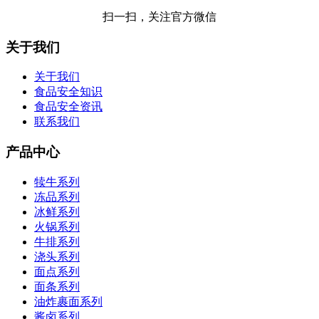
扫一扫，关注官方微信
关于我们
关于我们
食品安全知识
食品安全资讯
联系我们
产品中心
犊牛系列
冻品系列
冰鲜系列
火锅系列
牛排系列
浇头系列
面点系列
面条系列
油炸裹面系列
酱卤系列