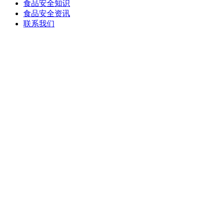
食品安全知识
食品安全资讯
联系我们