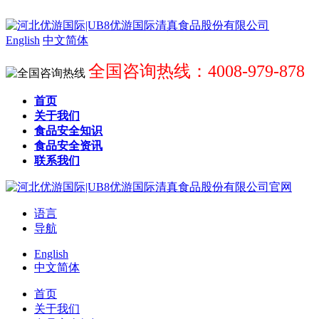
English
中文简体
全国咨询热线：4008-979-878
首页
关于我们
食品安全知识
食品安全资讯
联系我们
语言
导航
English
中文简体
首页
关于我们