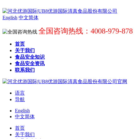
English
中文简体
全国咨询热线：4008-979-878
首页
关于我们
食品安全知识
食品安全资讯
联系我们
语言
导航
English
中文简体
首页
关于我们