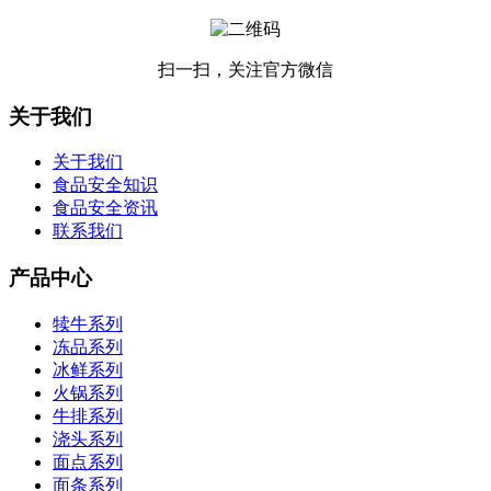
扫一扫，关注官方微信
关于我们
关于我们
食品安全知识
食品安全资讯
联系我们
产品中心
犊牛系列
冻品系列
冰鲜系列
火锅系列
牛排系列
浇头系列
面点系列
面条系列